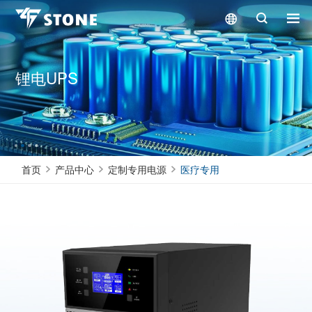
锂电UPS
首页
产品中心
定制专用电源
医疗专用