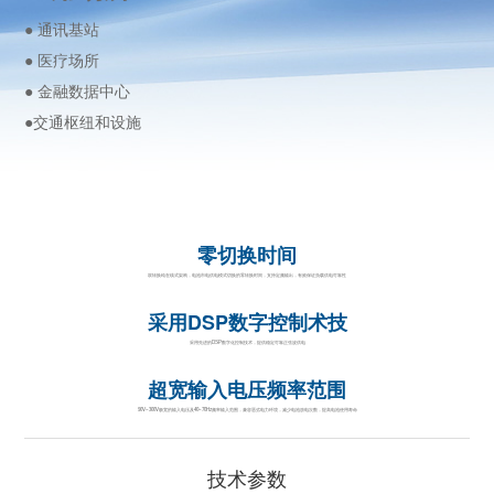
● 通讯基站
● 医疗场所
● 金融数据中心
●交通枢纽和设施
零切换时间
双转换纯在线式架构，电池市电供电模式切换的零转换时间，支持定频输出，有效保证负载供电可靠性
采用DSP数字控制术技
采用先进的DSP数字化控制技术，提供稳定可靠正弦波供电
超宽输入电压频率范围
90V~300V极宽的输入电压及40~70Hz频率输入范围，兼容恶劣电力环境，减少电池放电次数，提高电池使用寿命
技术参数